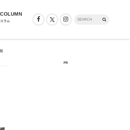
COLUMN
コラム
展
PR