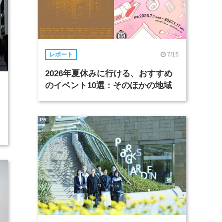
7/16
レポート
2026年夏休みに行ける、おすすめ
のイベント10選：そのほかの地域
6
PR