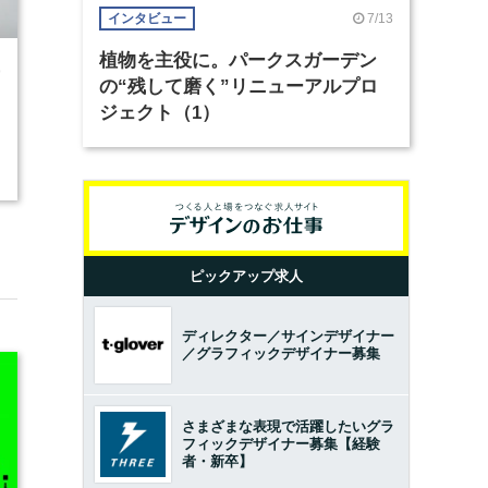
7/13
インタビュー
植物を主役に。パークスガーデン
9
の“残して磨く”リニューアルプロ
ジェクト（1）
ピックアップ求人
ディレクター／サインデザイナー
／グラフィックデザイナー募集
さまざまな表現で活躍したいグラ
フィックデザイナー募集【経験
者・新卒】