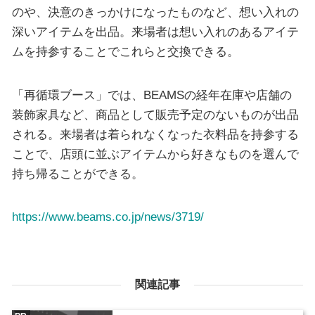
のや、決意のきっかけになったものなど、想い入れの
深いアイテムを出品。来場者は想い入れのあるアイテ
ムを持参することでこれらと交換できる。
「再循環ブース」では、BEAMSの経年在庫や店舗の
装飾家具など、商品として販売予定のないものが出品
される。来場者は着られなくなった衣料品を持参する
ことで、店頭に並ぶアイテムから好きなものを選んで
持ち帰ることができる。
https://www.beams.co.jp/news/3719/
関連記事