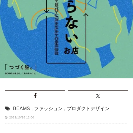
BEAMS
,
ファッション
,
プロダクトデザイン
2023/10/19 12:00