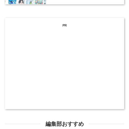
ックデザイナーを募集
PR
編集部おすすめ