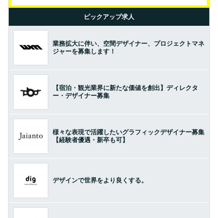
ピックアップ求人
業務拡大に伴い、空間デザイナー、プロジェクトマネ
ジャーを募集します！
【宿泊・観光業界に新たな価値を創出】ディレクタ
ー・デザイナー募集
様々な表現で活躍したいグラフィックデザイナー募集
【経験者優遇・新卒も可】
デザインで世界をより良くする。