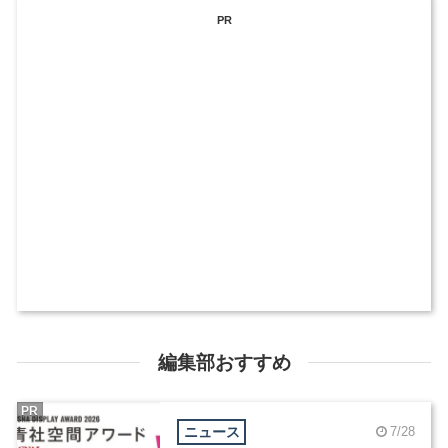
PR
編集部おすすめ
PR
ニュース
7/28