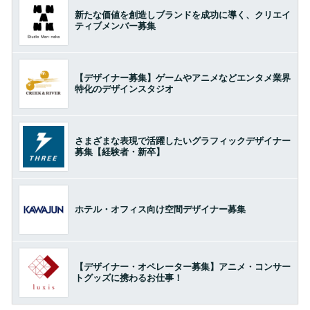
新たな価値を創造しブランドを成功に導く、クリエイ
ティブメンバー募集
【デザイナー募集】ゲームやアニメなどエンタメ業界
特化のデザインスタジオ
さまざまな表現で活躍したいグラフィックデザイナー
募集【経験者・新卒】
ホテル・オフィス向け空間デザイナー募集
【デザイナー・オペレーター募集】アニメ・コンサー
トグッズに携わるお仕事！