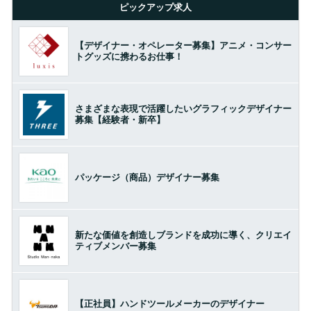
ピックアップ求人
【デザイナー・オペレーター募集】アニメ・コンサー
トグッズに携わるお仕事！
さまざまな表現で活躍したいグラフィックデザイナー
募集【経験者・新卒】
パッケージ（商品）デザイナー募集
新たな価値を創造しブランドを成功に導く、クリエイ
ティブメンバー募集
【正社員】ハンドツールメーカーのデザイナー