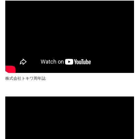
株式会社トキワ周年誌