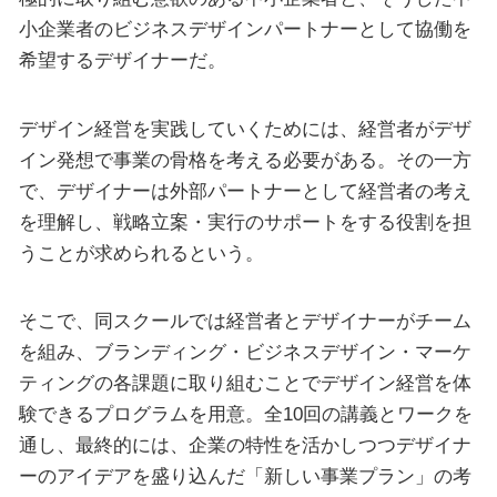
小企業者のビジネスデザインパートナーとして協働を
希望するデザイナーだ。
デザイン経営を実践していくためには、経営者がデザ
イン発想で事業の骨格を考える必要がある。その一方
で、デザイナーは外部パートナーとして経営者の考え
を理解し、戦略立案・実行のサポートをする役割を担
うことが求められるという。
そこで、同スクールでは経営者とデザイナーがチーム
を組み、ブランディング・ビジネスデザイン・マーケ
ティングの各課題に取り組むことでデザイン経営を体
験できるプログラムを用意。全10回の講義とワークを
通し、最終的には、企業の特性を活かしつつデザイナ
ーのアイデアを盛り込んだ「新しい事業プラン」の考