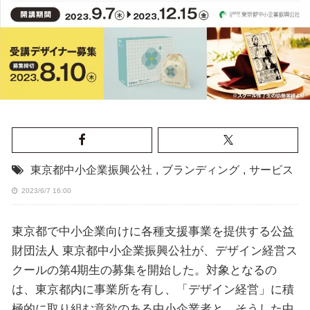
東京都中小企業振興公社
,
ブランディング
,
サービス
2023/6/7 16:00
東京都で中小企業向けに各種支援事業を提供する公益
財団法人 東京都中小企業振興公社が、デザイン経営ス
クールの第4期生の募集を開始した。対象となるの
は、東京都内に事業所を有し、「デザイン経営」に積
極的に取り組む意欲のある中小企業者と、そうした中