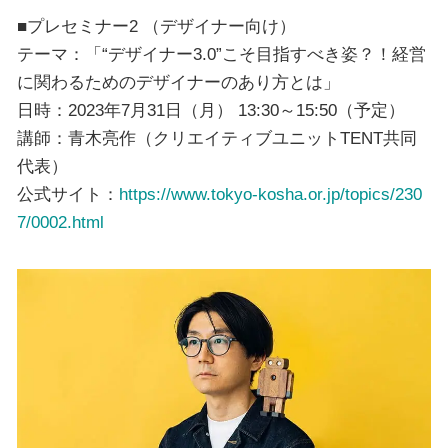
■プレセミナー2 （デザイナー向け）
テーマ：「“デザイナー3.0”こそ目指すべき姿？！経営
に関わるためのデザイナーのあり方とは」
日時：2023年7月31日（月） 13:30～15:50（予定）
講師：青木亮作（クリエイティブユニットTENT共同
代表）
公式サイト：
https://www.tokyo-kosha.or.jp/topics/230
7/0002.html