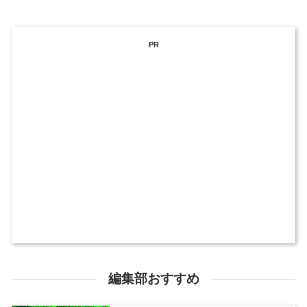
PR
編集部おすすめ