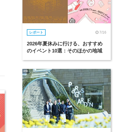
7/16
レポート
2026年夏休みに行ける、おすすめ
のイベント10選：そのほかの地域
PR