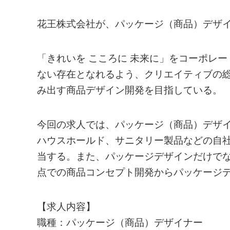
花王株式会社が、パッケージ（商品）デザ
「きれいを こころに 未来に」をコーポレ
ない存在となれるよう、クリエイティブの
み出す商品デザイン開発を目指している。
今回の求人では、パッケージ（商品）デザ
ハウスホールド、サニタリー製品などの自
当する。また、パッケージデザインだけで
点での商品コンセプト開発からパッケージ
【求人内容】
職種：パッケージ（商品）デザイナー