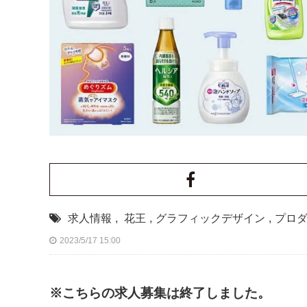
求人情報
,
花王
,
グラフィックデザイン
,
プロ
2023/5/17 15:00
※こちらの求人募集は終了しました。