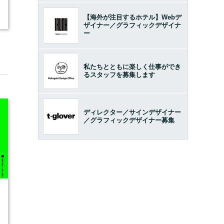
【海外が注目するホテル】Webデ
ザイナー／グラフィックデザイナ
ー
私たちとともに楽しく仕事ができ
るスタッフを募集します
ディレクター／サインデザイナー
／グラフィックデザイナー募集
6