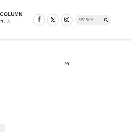
COLUMN
コラム
PR