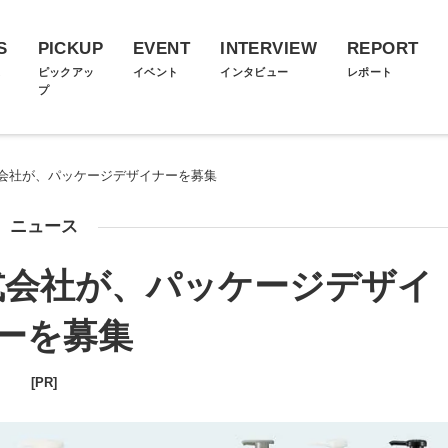
S
PICKUP
EVENT
INTERVIEW
REPORT
ス
ピックアッ
イベント
インタビュー
レポート
プ
会社が、パッケージデザイナーを募集
ニュース
式会社が、パッケージデザイ
ーを募集
[PR]