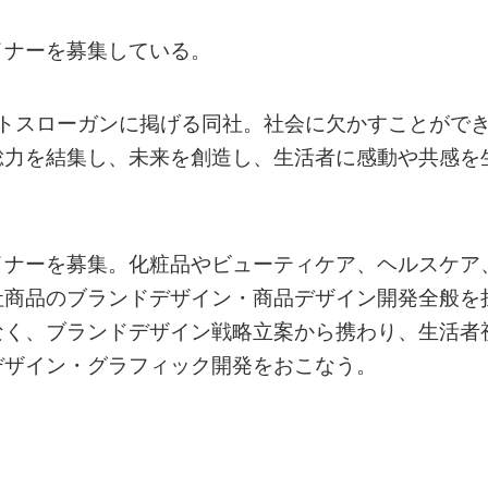
イナーを募集している。
ートスローガンに掲げる同社。社会に欠かすことがで
総力を結集し、未来を創造し、生活者に感動や共感を
イナーを募集。化粧品やビューティケア、ヘルスケア
社商品のブランドデザイン・商品デザイン開発全般を
なく、ブランドデザイン戦略立案から携わり、生活者
デザイン・グラフィック開発をおこなう。