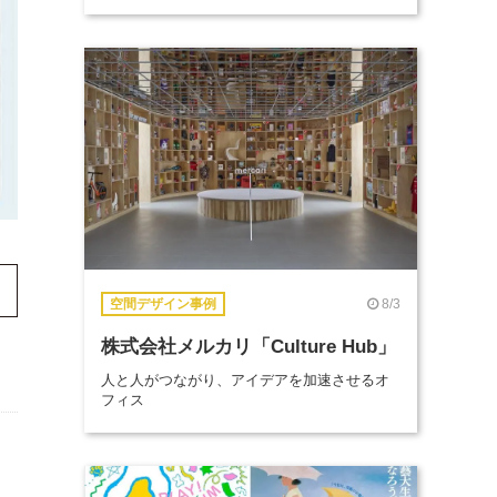
8/3
空間デザイン事例
株式会社メルカリ「Culture Hub」
人と人がつながり、アイデアを加速させるオ
フィス