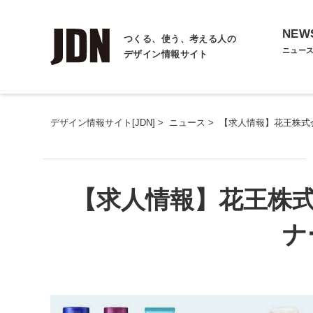
NEW
つくる、使う、考える人の
ニュー
デザイン情報サイト
デザイン情報サイト[JDN]
>
ニュース
>
【求人情報】花王株式
【求人情報】花王株
ナ