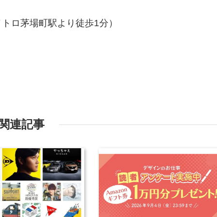
トロ茅場町駅より徒歩1分）
関連記事