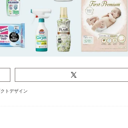
ダクトデザイン