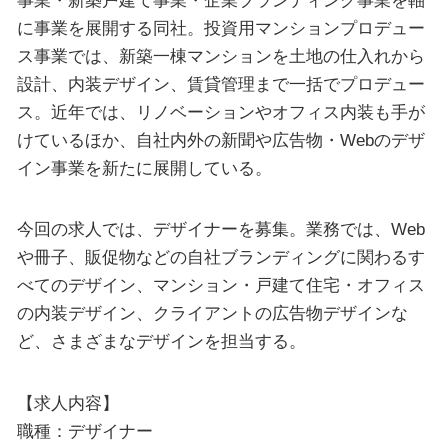
に事業を展開する同社。投資用マンションプロデュー
ス事業では、新築一棟マンションを土地の仕入れから
設計、内装デザイン、賃貸管理まで一括でプロデュー
ス。近年では、リノベーションやオフィス内装も手が
けているほか、自社内外の新聞や広告物・Webのデザ
イン事業を新たに展開している。
今回の求人では、デザイナーを募集。業務では、Web
や冊子、販促物などの自社ブランディングに関わるす
べてのデザイン、マンション・戸建て住宅・オフィス
の内装デザイン、クライアントの広告物デザインな
ど、さまざまなデザインを担当する。
【求人内容】
職種：デザイナー