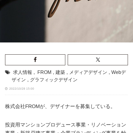
求人情報
,
FROM
,
建築
,
メディアデザイン
,
Webデ
ザイン
,
グラフィックデザイン
2022/10/28 15:00
株式会社FROMが、デザイナーを募集している。
投資用マンションプロデュース事業・リノベーション
事業・新築戸建て事業・企業ブランディング事業を軸