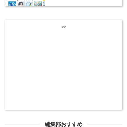
ックデザイナーを募集
PR
編集部おすすめ