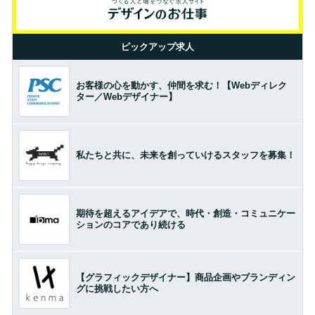
ピックアップ求人
お客様の心を動かす、仲間を求む！【Webディレク
ター／Webデザイナー】
私たちと共に、未来を創っていけるスタッフを募集！
期待を超えるアイデアで、時代・創造・コミュニケー
ションのコアであり続ける
【グラフィックデザイナー】商品企画やブランディン
グに挑戦したい方へ