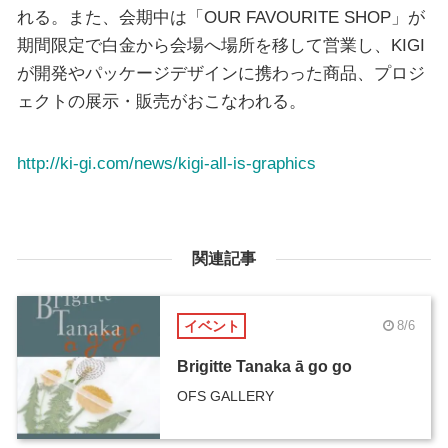
れる。また、会期中は「OUR FAVOURITE SHOP」が
期間限定で白金から会場へ場所を移して営業し、KIGI
が開発やパッケージデザインに携わった商品、プロジ
ェクトの展示・販売がおこなわれる。
http://ki-gi.com/news/kigi-all-is-graphics
関連記事
イベント
8/6
Brigitte Tanaka ā go go
OFS GALLERY