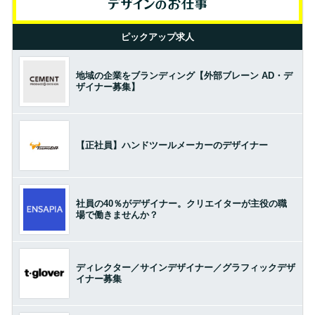
ピックアップ求人
地域の企業をブランディング【外部ブレーン AD・デ
ザイナー募集】
【正社員】ハンドツールメーカーのデザイナー
社員の40％がデザイナー。クリエイターが主役の職
場で働きませんか？
ディレクター／サインデザイナー／グラフィックデザ
イナー募集