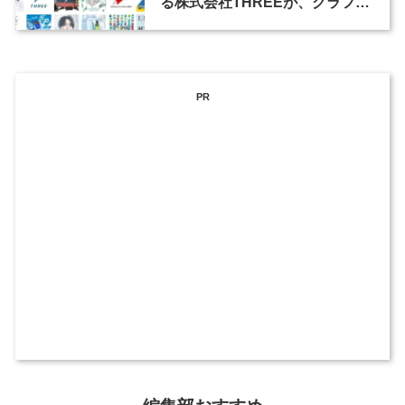
る株式会社THREEが、グラフィ
ックデザイナーを募集
PR