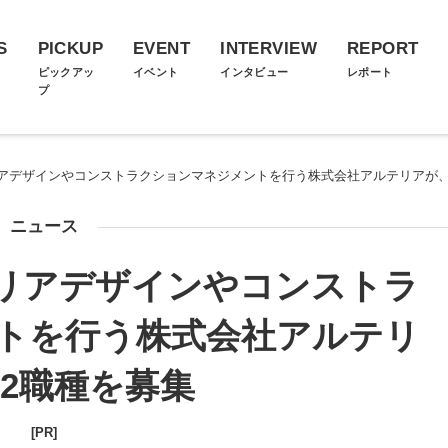
S
PICKUP
EVENT
INTERVIEW
REPORT
ス
ピックアッ
イベント
インタビュー
レポート
プ
アデザインやコンストラクションマネジメントを行う株式会社アルテリアが、
ニュース
リアデザインやコンストラ
トを行う株式会社アルテリ
2職種を募集
[PR]