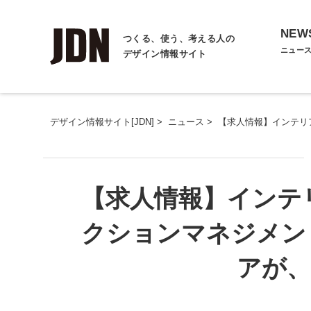
NEW
つくる、使う、考える人の
ニュー
デザイン情報サイト
デザイン情報サイト[JDN]
>
ニュース
>
【求人情報】インテリ
【求人情報】インテ
クションマネジメン
アが、