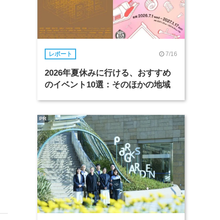
7/16
レポート
2026年夏休みに行ける、おすすめ
のイベント10選：そのほかの地域
PR