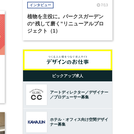
7/13
インタビュー
植物を主役に。パークスガーデン
の“残して磨く”リニューアルプロ
ジェクト（1）
3
ピックアップ求人
アートディレクター／デザイナー
／プロデューサー募集
ホテル・オフィス向け空間デザイ
ナー募集