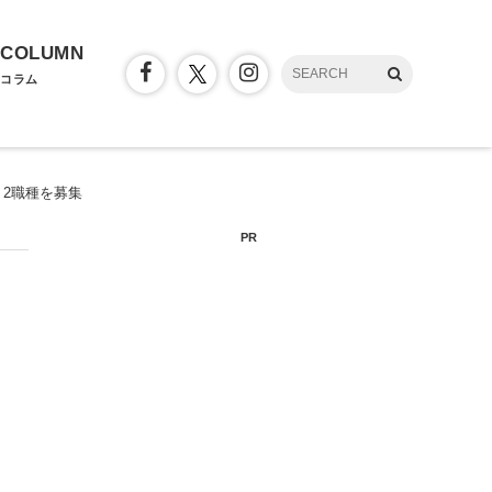
COLUMN
コラム
2職種を募集
PR