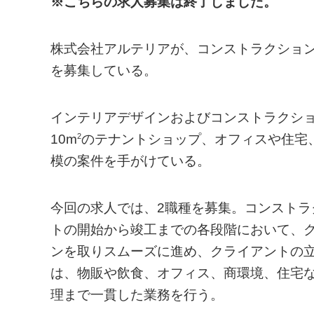
※こちらの求人募集は終了しました。
株式会社アルテリアが、コンストラクショ
を募集している。
インテリアデザインおよびコンストラクシ
2
10m
のテナントショップ、オフィスや住宅
模の案件を手がけている。
今回の求人では、2職種を募集。コンスト
トの開始から竣工までの各段階において、
ンを取りスムーズに進め、クライアントの
は、物販や飲食、オフィス、商環境、住宅
理まで一貫した業務を行う。