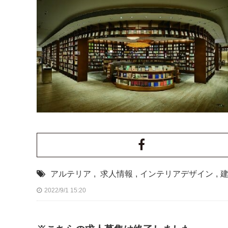
アルテリア
,
求人情報
,
インテリアデザイン
,
2022/9/1 15:20