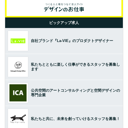
ピックアップ求人
自社ブランド『La-VIE』のプロダクトデザイナー
私たちとともに楽しく仕事ができるスタッフを募集し
ます
公共空間のアートコンサルティングと空間デザインの
専門企業
私たちと共に、未来を創っていけるスタッフを募集！