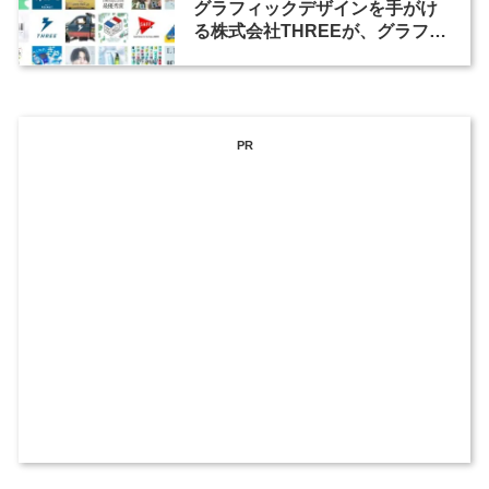
グラフィックデザインを手がけ
る株式会社THREEが、グラフィ
ックデザイナーを募集
PR