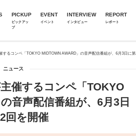
S
PICKUP
EVENT
INTERVIEW
REPORT
ス
ピックアッ
イベント
インタビュー
レポート
プ
するコンペ「TOKYO MIDTOWN AWARD」の音声配信番組が、6月3日に
ニュース
主催するコンペ「TOKYO
RD」の音声配信番組が、6月3日
2回を開催