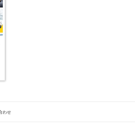
5
合わせ