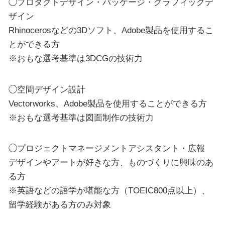
◯プロダクトデザイン・パッケージ・グラフィックデ
ザイン
Rhinocerosなどの3Dソフト、Adobe製品を使用するこ
とができる方
※おもな選考基準は3DCGの技術力
◯空間デザイン設計
Vectorworks、Adobe製品を使用することができる方
※おもな選考基準は図面制作の技術力
◯プロジェクトマネージメントアシスタント・広報
デザインやアートが好きな方、ものづくりに興味のあ
る方
※英語などの語学が堪能な方（TOEIC800点以上）、
留学経験がある方のみ対象