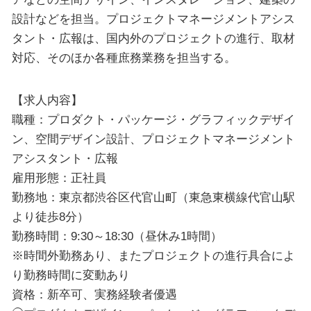
設計などを担当。プロジェクトマネージメントアシス
タント・広報は、国内外のプロジェクトの進行、取材
対応、そのほか各種庶務業務を担当する。
【求人内容】
職種：プロダクト・パッケージ・グラフィックデザイ
ン、空間デザイン設計、プロジェクトマネージメント
アシスタント・広報
雇用形態：正社員
勤務地：東京都渋谷区代官山町（東急東横線代官山駅
より徒歩8分）
勤務時間：9:30～18:30（昼休み1時間）
※時間外勤務あり、またプロジェクトの進行具合によ
り勤務時間に変動あり
資格：新卒可、実務経験者優遇