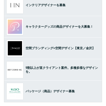
インテリアデザイナーを募集
キャラクターグッズの商品デザイナーを大募集！
空間ブランディング×空間デザイン【東京／金沢】
9割以上が直クライアント案件。多種多様なデザイン
を。
パッケージ（商品）デザイナー募集