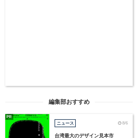
編集部おすすめ
PR
ニュース
8/6
台湾最大のデザイン見本市