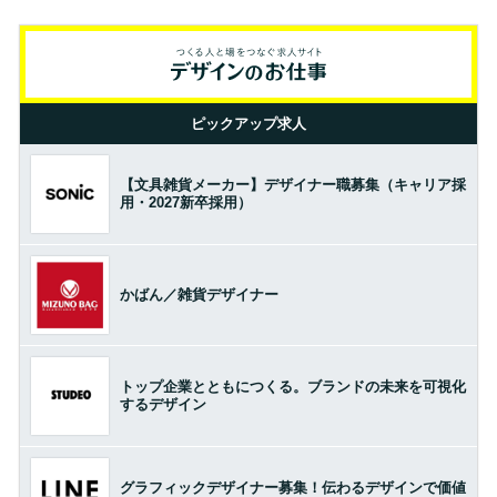
ピックアップ求人
【文具雑貨メーカー】デザイナー職募集（キャリア採
用・2027新卒採用）
かばん／雑貨デザイナー
トップ企業とともにつくる。ブランドの未来を可視化
するデザイン
グラフィックデザイナー募集！伝わるデザインで価値