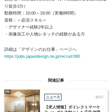
り徒歩1分）
勤務時間：10:00～19:00（実働8時間）
資格：＜必須スキル＞
・デザイナー経験2年以上
・画像加工や人物レタッチの経験がある方
詳細は「デザインのお仕事」ページへ
https://jobs.japandesign.ne.jp/recruit/380
関連記事
PR
ニュース
8/7
【求人情報】ダイレクトマーケ