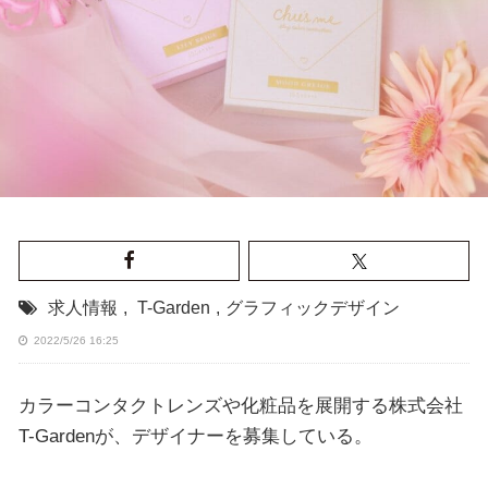
求人情報
,
T-Garden
,
グラフィックデザイン
2022/5/26 16:25
カラーコンタクトレンズや化粧品を展開する株式会社
T-Gardenが、デザイナーを募集している。