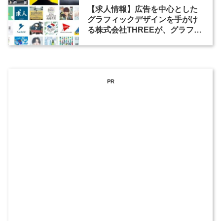
【求人情報】広告を中心とした
グラフィックデザインを手がけ
る株式会社THREEが、グラフィ
ックデザイナーを募集
PR