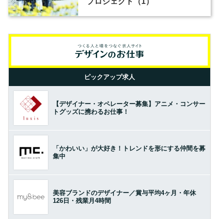
プロジェクト（1）
ピックアップ求人
【デザイナー・オペレーター募集】アニメ・コンサー
トグッズに携わるお仕事！
「かわいい」が大好き！トレンドを形にする仲間を募
集中
美容ブランドのデザイナー／賞与平均4ヶ月・年休
126日・残業月4時間