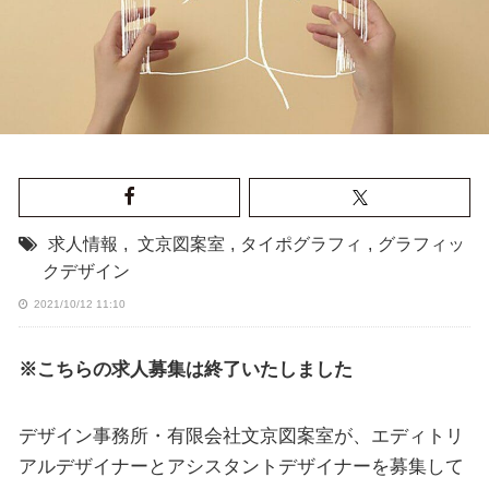
求人情報
,
文京図案室
,
タイポグラフィ
,
グラフィッ
クデザイン
2021/10/12 11:10
※こちらの求人募集は終了いたしました
デザイン事務所・有限会社文京図案室が、エディトリ
アルデザイナーとアシスタントデザイナーを募集して