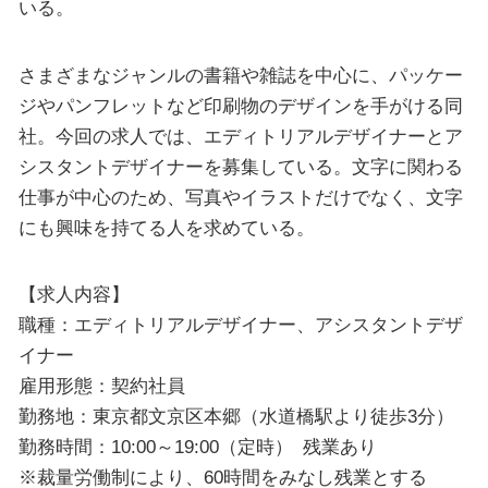
いる。
さまざまなジャンルの書籍や雑誌を中心に、パッケー
ジやパンフレットなど印刷物のデザインを手がける同
社。今回の求人では、エディトリアルデザイナーとア
シスタントデザイナーを募集している。文字に関わる
仕事が中心のため、写真やイラストだけでなく、文字
にも興味を持てる人を求めている。
【求人内容】
職種：エディトリアルデザイナー、アシスタントデザ
イナー
雇用形態：契約社員
勤務地：東京都文京区本郷（水道橋駅より徒歩3分）
勤務時間：10:00～19:00（定時） 残業あり
※裁量労働制により、60時間をみなし残業とする