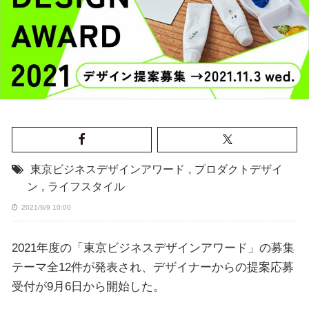
東京ビジネスデザインアワード
,
プロダクトデザイ
ン
,
ライフスタイル
2021/9/9 10:00
2021年度の「東京ビジネスデザインアワード」の募集
テーマ全12件が発表され、デザイナーからの提案応募
受付が9月6日から開始した。