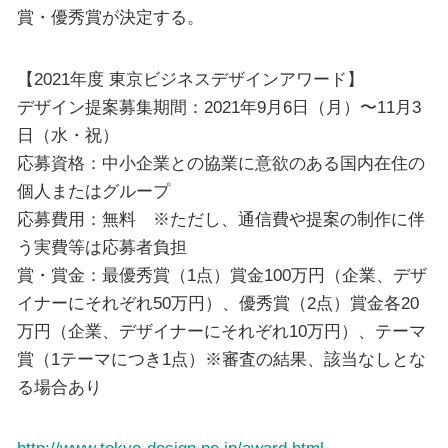
賞・優秀賞が決定する。
【2021年度 東京ビジネスデザインアワード】
デザイン提案募集期間：2021年9月6日（月）〜11月3
日（水・祝）
応募資格：中小企業との協業に意欲のある国内在住の
個人またはグループ
応募費用：無料 ※ただし、通信費や提案の制作に伴
う実費等は応募者負担
賞・賞金：最優秀賞（1点）賞金100万円（企業、デザ
イナーにそれぞれ50万円）、優秀賞（2点）賞金各20
万円（企業、デザイナーにそれぞれ10万円）、テーマ
賞（1テーマにつき1点）※審査の結果、該当なしとな
る場合あり