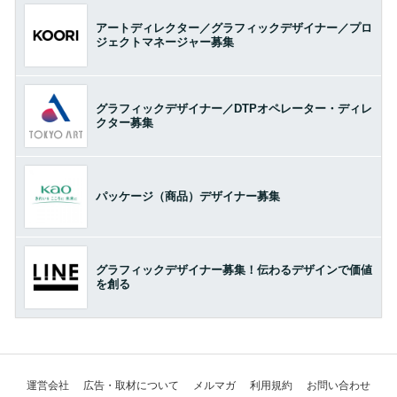
アートディレクター／グラフィックデザイナー／プロ
ジェクトマネージャー募集
グラフィックデザイナー／DTPオペレーター・ディレ
クター募集
パッケージ（商品）デザイナー募集
グラフィックデザイナー募集！伝わるデザインで価値
を創る
運営会社
広告・取材について
メルマガ
利用規約
お問い合わせ