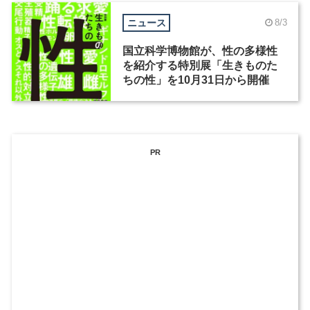
ニュース
8/3
国立科学博物館が、性の多様性
を紹介する特別展「生きものた
ちの性」を10月31日から開催
PR