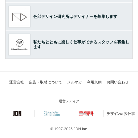
色部デザイン研究所はデザイナーを募集します
私たちとともに楽しく仕事ができるスタッフを募集し
ます
運営会社
広告・取材について
メルマガ
利用規約
お問い合わせ
運営メディア
© 1997-2026
JDN Inc.