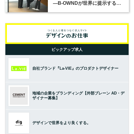
―B-OWNDが世界に提示する美
の基準とは？（前編）
ピックアップ求人
自社ブランド『La-VIE』のプロダクトデザイナー
地域の企業をブランディング【外部ブレーン AD・デ
ザイナー募集】
デザインで世界をより良くする。