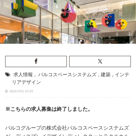
求人情報
,
パルコスペースシステムズ
,
建築
,
インテ
リアデザイン
2021/7/21 10:25
※こちらの求人募集は終了しました。
パルコグループの株式会社パルコスペースシステムズ