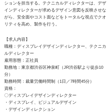
ションを担当する。テクニカルディレクターは、デザ
インディレクターが求めるデザイン意図を反映させな
がら、安全面やコスト面などをトータルな視点でクオ
リティを高め、製作を行う。
【求人内容】
職種：ディスプレイデザインディレクター、テクニカ
ルディレクター
雇用形態：正社員
勤務地：東京都渋谷区神泉町（JR渋谷駅より徒歩10
分）
勤務時間：裁量労働時間制（1日／7時間45分）
資格：
〇ディスプレイデザインディレクター
・ディスプレイ、ビジュアルデザイン
・デザインディレクション