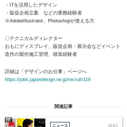
・ITを活用したデザイン
・販促企画立案 などの業務経験者
※AdobeIllustrator、Photoshopが使える方
〇テクニカルディレクター
おもにディスプレイ、販促企画・展示会などイベント
造作の製作施工管理、積算経験者
詳細は「デザインのお仕事」ページへ
https://jobs.japandesign.ne.jp/recruit/119
関連記事
PR
ニュース
8/5