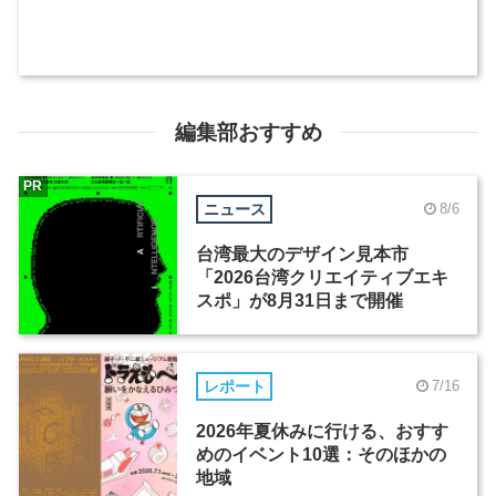
編集部おすすめ
PR
ニュース
8/6
台湾最大のデザイン見本市
「2026台湾クリエイティブエキ
スポ」が8月31日まで開催
レポート
7/16
2026年夏休みに行ける、おすす
めのイベント10選：そのほかの
地域