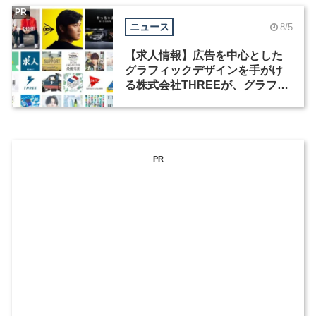
PR
ニュース
8/5
【求人情報】広告を中心とした
グラフィックデザインを手がけ
る株式会社THREEが、グラフィ
ックデザイナーを募集
PR