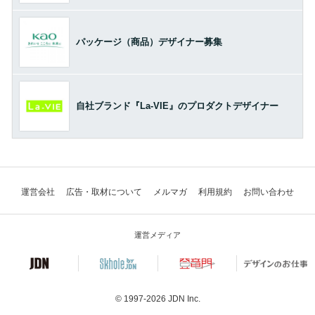
パッケージ（商品）デザイナー募集
自社ブランド『La-VIE』のプロダクトデザイナー
運営会社
広告・取材について
メルマガ
利用規約
お問い合わせ
運営メディア
© 1997-2026
JDN Inc.