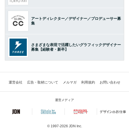
アートディレクター／デザイナー／プロデューサー募
集
さまざまな表現で活躍したいグラフィックデザイナー
募集【経験者・新卒】
運営会社
広告・取材について
メルマガ
利用規約
お問い合わせ
運営メディア
© 1997-2026
JDN Inc.