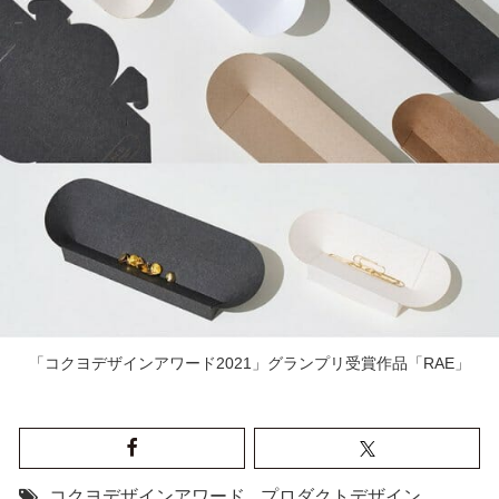
「コクヨデザインアワード2021」グランプリ受賞作品「RAE」
コクヨデザインアワード
,
プロダクトデザイン