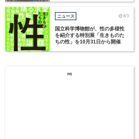
ニュース
8/3
国立科学博物館が、性の多様性
を紹介する特別展「生きものた
ちの性」を10月31日から開催
PR