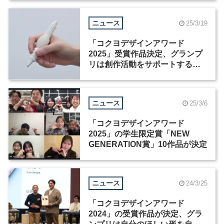
ニュース
25/3/19
「コクヨデザインアワード
2025」受賞作品決定、グランプ
リは創作活動をサポートするペ
ン「NEWRON」
ニュース
25/3/6
「コクヨデザインアワード
2025」の学生限定賞「NEW
GENERATION賞」10作品が決定
ニュース
24/3/25
「コクヨデザインアワード
2024」の受賞作品が決定、グラ