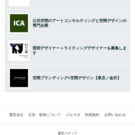
公共空間のアートコンサルティングと空間デザインの
専門企業
照明デザイナー＋ライティングデザイナーを募集しま
す
空間ブランディング×空間デザイン【東京／金沢】
運営会社
広告・取材について
メルマガ
利用規約
お問い合わせ
運営メディア