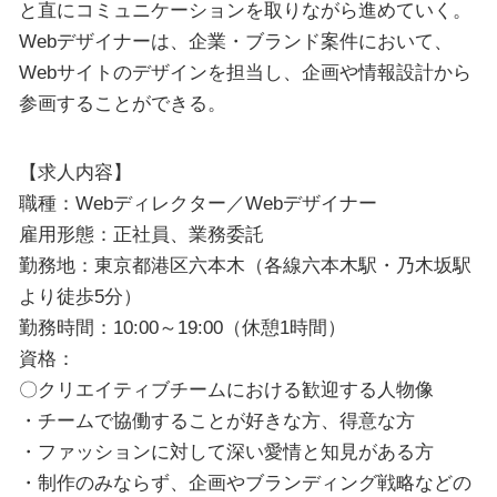
と直にコミュニケーションを取りながら進めていく。
Webデザイナーは、企業・ブランド案件において、
Webサイトのデザインを担当し、企画や情報設計から
参画することができる。
【求人内容】
職種：Webディレクター／Webデザイナー
雇用形態：正社員、業務委託
勤務地：東京都港区六本木（各線六本木駅・乃木坂駅
より徒歩5分）
勤務時間：10:00～19:00（休憩1時間）
資格：
〇クリエイティブチームにおける歓迎する人物像
・チームで協働することが好きな方、得意な方
・ファッションに対して深い愛情と知見がある方
・制作のみならず、企画やブランディング戦略などの