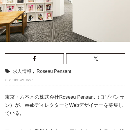
求人情報
,
Roseau Pensant
2020/12/21 15:25
東京・六本木の株式会社Roseau Pensant（ロゾパンサ
ン）が、WebディレクターとWebデザイナーを募集し
ている。