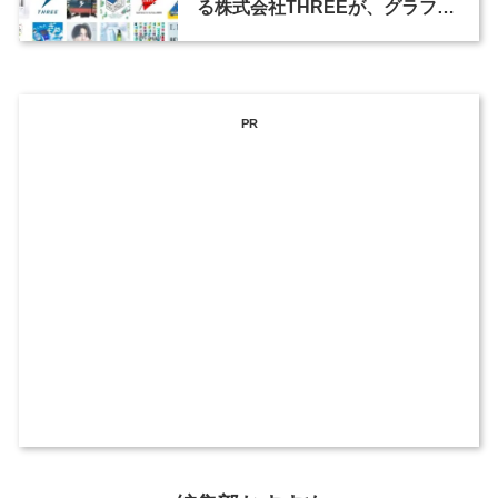
る株式会社THREEが、グラフィ
ックデザイナーを募集
PR