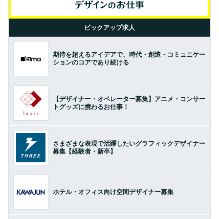
ピックアップ求人
期待を超えるアイデアで、時代・創造・コミュニケー
ションのコアであり続ける
【デザイナー・オペレーター募集】アニメ・コンサー
トグッズに携わるお仕事！
さまざまな表現で活躍したいグラフィックデザイナー
募集【経験者・新卒】
ホテル・オフィス向け空間デザイナー募集