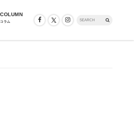
COLUMN
コラム