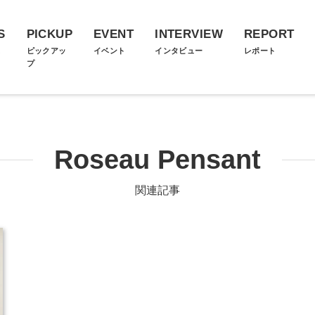
S
PICKUP
EVENT
INTERVIEW
REPORT
ス
ピックアッ
イベント
インタビュー
レポート
プ
Roseau Pensant
関連記事