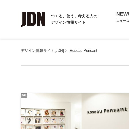
NEW
つくる、使う、考える人の
ニュー
デザイン情報サイト
デザイン情報サイト[JDN]
>
Roseau Pensant
PR