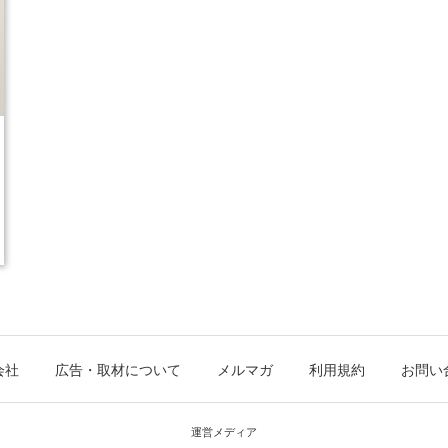
会社
広告・取材について
メルマガ
利用規約
お問い
運営メディア