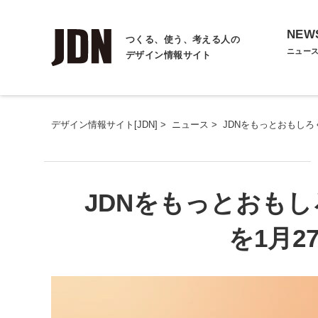
NEW
つくる、使う、考える人の
ニュー
デザイン情報サイト
デザイン情報サイト[JDN]
>
ニュース
>
JDNをもっとおもしろ
JDNをもっとおもし
を1月2