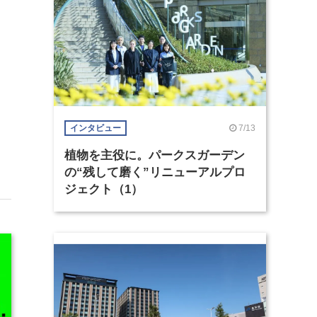
。
7/13
インタビュー
植物を主役に。パークスガーデン
の“残して磨く”リニューアルプロ
ジェクト（1）