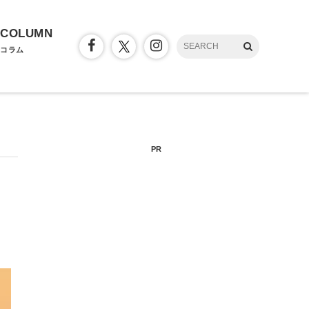
COLUMN
コラム
PR