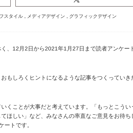
フスタイル
,
メディアデザイン
,
グラフィックデザイン
、12月2日から2021年1月27日まで読者アンケー
りおもしろくヒントになるような記事をつくっていき
ていくことが大事だと考えています。「もっとこうい
してほしい」など、みなさんの率直なご意見をお待ち
ケートです。