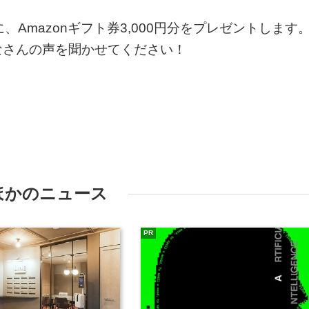
Amazonギフト券3,000円分をプレゼントします
なさんの声を聞かせてください！
ほかのニュース
PR