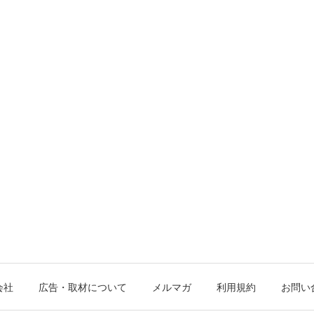
会社
広告・取材について
メルマガ
利用規約
お問い