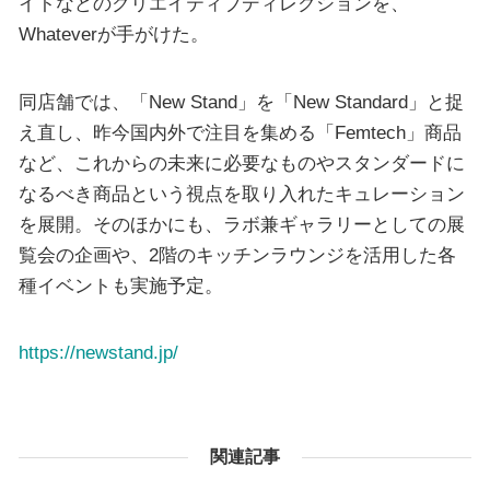
イトなどのクリエイティブディレクションを、
Whateverが手がけた。
同店舗では、「New Stand」を「New Standard」と捉
え直し、昨今国内外で注目を集める「Femtech」商品
など、これからの未来に必要なものやスタンダードに
なるべき商品という視点を取り入れたキュレーション
を展開。そのほかにも、ラボ兼ギャラリーとしての展
覧会の企画や、2階のキッチンラウンジを活用した各
種イベントも実施予定。
https://newstand.jp/
関連記事