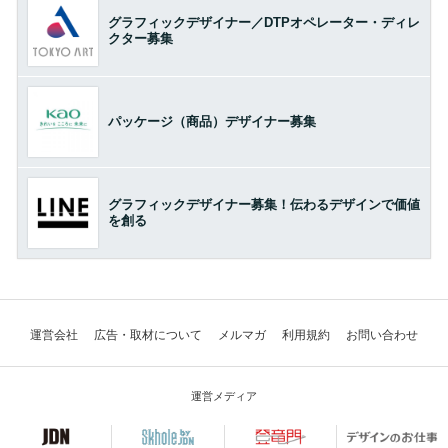
グラフィックデザイナー／DTPオペレーター・ディレ
クター募集
パッケージ（商品）デザイナー募集
グラフィックデザイナー募集！伝わるデザインで価値
を創る
運営会社
広告・取材について
メルマガ
利用規約
お問い合わせ
運営メディア