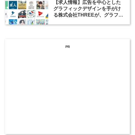
【求人情報】広告を中心とした
グラフィックデザインを手がけ
る株式会社THREEが、グラフィ
ックデザイナーを募集
PR