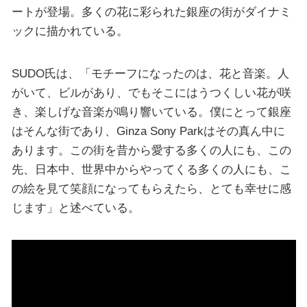
ートが登場。多くの花に彩られた銀座の街がダイナミ
ックに描かれている。
SUDO氏は、「モチーフになったのは、花と音楽。人
がいて、ビルがあり、でもそこにはうつくしい花が咲
き、楽しげな音楽が鳴り響いている。僕にとって銀座
はそんな街であり、Ginza Sony Parkはその真ん中に
あります。この街を昔から愛する多くの人にも、この
先、日本中、世界中からやってくる多くの人にも、こ
の絵を見て笑顔になってもらえたら、とても幸せに感
じます」と述べている。