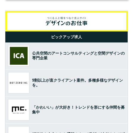
ピックアップ求人
公共空間のアートコンサルティングと空間デザインの
専門企業
9割以上が直クライアント案件。多種多様なデザイン
を。
「かわいい」が大好き！トレンドを形にする仲間を募
集中