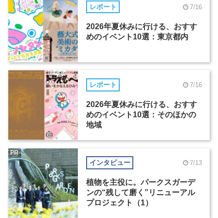
レポート
7/16
2026年夏休みに行ける、おすす
めのイベント10選：東京都内
レポート
7/16
2026年夏休みに行ける、おすす
めのイベント10選：そのほかの
地域
PR
インタビュー
7/13
植物を主役に。パークスガーデ
ンの“残して磨く”リニューアル
プロジェクト（1）