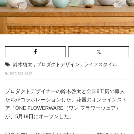
鈴木啓太
,
プロダクトデザイン
,
ライフスタイル
2020/5/21 18:05
プロダクトデザイナーの鈴木啓太と全国8工房の職人
たちがコラボレーションした、花器のオンラインスト
ア「ONE FLOWERWARE（ワン フラワーウェア）」
が、5月19日にオープンした。