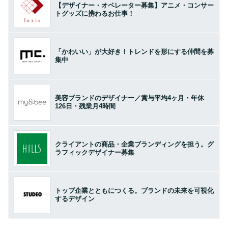
【デザイナー・オペレーター募集】アニメ・コンサー
トグッズに携わるお仕事！
「かわいい」が大好き！トレンドを形にする仲間を募
集中
美容ブランドのデザイナー／賞与平均4ヶ月・年休
126日・残業月4時間
クライアントの商品・企業ブランディングを担う。グ
ラフィックデザイナー募集
トップ企業とともにつくる。ブランドの未来を可視化
するデザイン