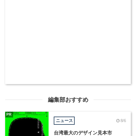
編集部おすすめ
PR
ニュース
8/6
台湾最大のデザイン見本市