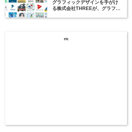
グラフィックデザインを手がけ
る株式会社THREEが、グラフィ
ックデザイナーを募集
PR