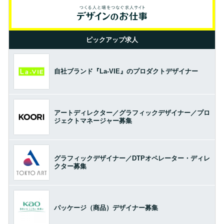
ピックアップ求人
自社ブランド『La-VIE』のプロダクトデザイナー
アートディレクター／グラフィックデザイナー／プロ
ジェクトマネージャー募集
グラフィックデザイナー／DTPオペレーター・ディレ
クター募集
パッケージ（商品）デザイナー募集