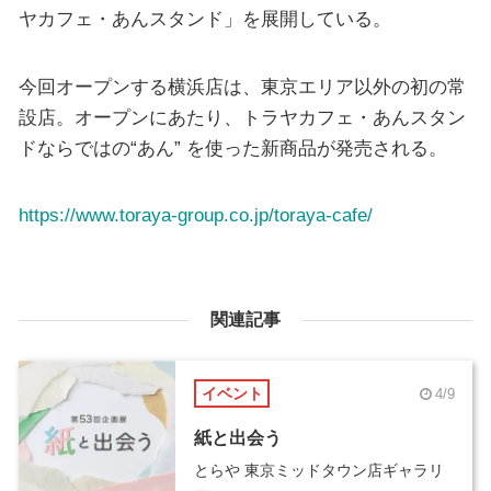
ヤカフェ・あんスタンド」を展開している。
今回オープンする横浜店は、東京エリア以外の初の常
設店。オープンにあたり、トラヤカフェ・あんスタン
ドならではの“あん” を使った新商品が発売される。
https://www.toraya-group.co.jp/toraya-cafe/
関連記事
イベント
4/9
紙と出会う
とらや 東京ミッドタウン店ギャラリ