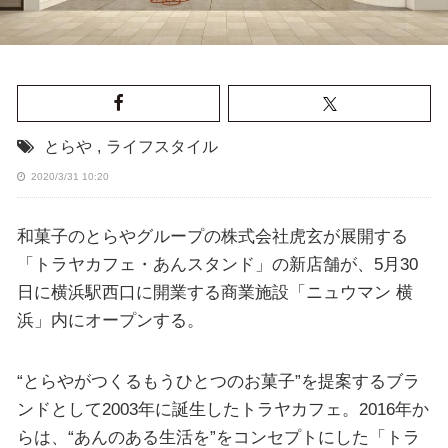
とらや
,
ライフスタイル
2020/3/31 10:20
和菓子のとらやグループの株式会社虎玄が展開する
「トラヤカフェ・あんスタンド」の新店舗が、5月30
日に横浜駅西口に開業する商業施設「ニュウマン 横
浜」内にオープンする。
“とらやがつくるもうひとつのお菓子”を提案するブラ
ンドとして2003年に誕生したトラヤカフェ。2016年か
らは、“あんのある生活を”をコンセプトにした「トラ