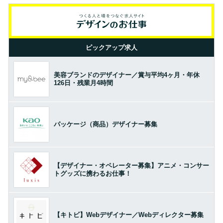
ピックアップ求人
美容ブランドのデザイナー／賞与平均4ヶ月・年休
126日・残業月4時間
パッケージ（商品）デザイナー募集
【デザイナー・オペレーター募集】アニメ・コンサー
トグッズに携わるお仕事！
【キトビ】Webデザイナー／Webディレクター募集