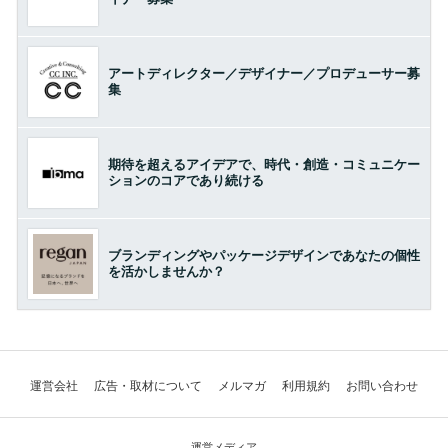
アートディレクター／デザイナー／プロデューサー募
集
期待を超えるアイデアで、時代・創造・コミュニケー
ションのコアであり続ける
ブランディングやパッケージデザインであなたの個性
を活かしませんか？
運営会社
広告・取材について
メルマガ
利用規約
お問い合わせ
運営メディア