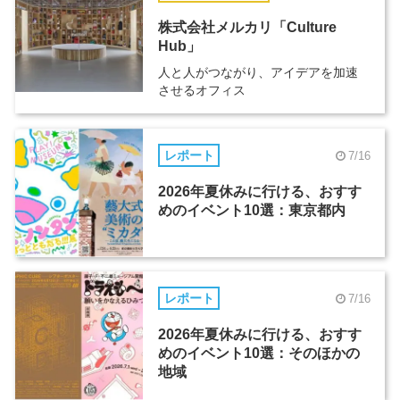
株式会社メルカリ「Culture
Hub」
人と人がつながり、アイデアを加速
させるオフィス
レポート
7/16
2026年夏休みに行ける、おすす
めのイベント10選：東京都内
レポート
7/16
2026年夏休みに行ける、おすす
めのイベント10選：そのほかの
地域