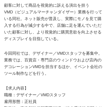
顧客に対して商品を視覚的に訴える演出を担う
VMD（ビジュアルマーチャンダイザー）業務を行って
いる同社。ネット販売が普及し、実際にモノを見て購
入する行為が減少する中で、店舗に足を運んでいただ
いた顧客に対し、より視覚的に購買意欲を向上させる
ディスプレイを目指している。
今回同社では、デザイナー／VMDスタッフを募集中。
業務では、百貨店・専門店のウィンドウおよび店内の
デコレーションVMDを担当するほか、イベント会社の
ツール制作などを行う。
【求人内容】
職種：デザイナー／VMDスタッフ
雇用形態：正社員