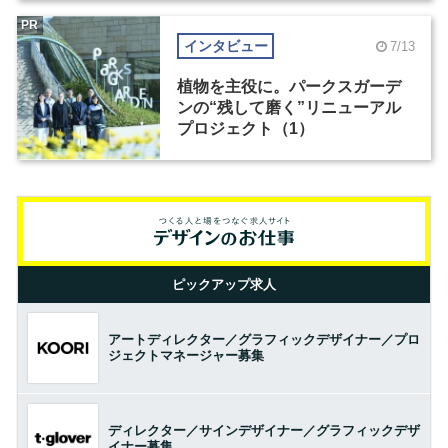
PR
インタビュー
7/13
植物を主役に。パークスガーデ
ンの“残して磨く”リニューアル
プロジェクト（1）
ピックアップ求人
アートディレクター／グラフィックデザイナー／プロ
ジェクトマネージャー募集
ディレクター／サインデザイナー／グラフィックデザ
イナー募集