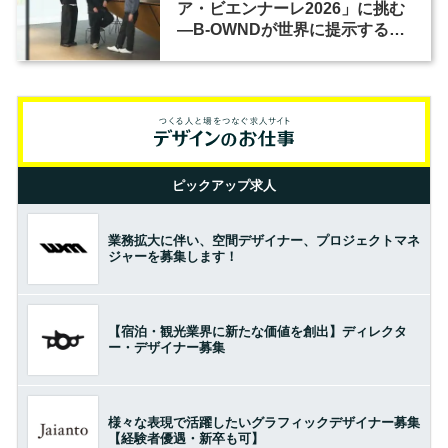
ア・ビエンナーレ2026」に挑む
―B-OWNDが世界に提示する美
の基準とは？（前編）
ピックアップ求人
業務拡大に伴い、空間デザイナー、プロジェクトマネ
ジャーを募集します！
【宿泊・観光業界に新たな価値を創出】ディレクタ
ー・デザイナー募集
様々な表現で活躍したいグラフィックデザイナー募集
【経験者優遇・新卒も可】