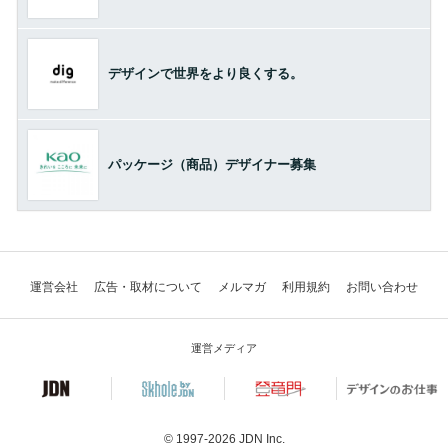
デザインで世界をより良くする。
パッケージ（商品）デザイナー募集
運営会社
広告・取材について
メルマガ
利用規約
お問い合わせ
運営メディア
© 1997-2026
JDN Inc.