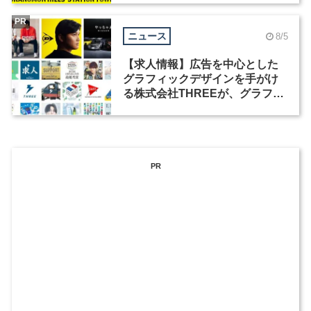
PR
ニュース
8/5
【求人情報】広告を中心とした
グラフィックデザインを手がけ
る株式会社THREEが、グラフィ
ックデザイナーを募集
PR