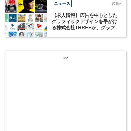
ニュース
8/5
【求人情報】広告を中心とした
グラフィックデザインを手がけ
る株式会社THREEが、グラフィ
ックデザイナーを募集
PR