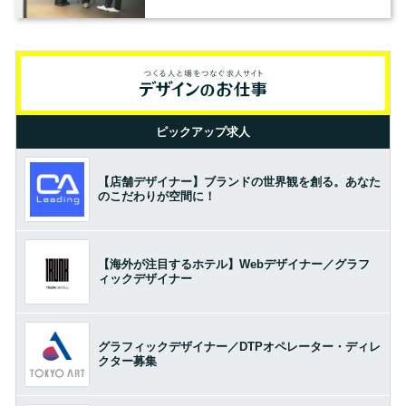
の基準とは？（前編）
ピックアップ求人
【店舗デザイナー】ブランドの世界観を創る。あなた
のこだわりが空間に！
【海外が注目するホテル】Webデザイナー／グラフ
ィックデザイナー
グラフィックデザイナー／DTPオペレーター・ディレ
クター募集