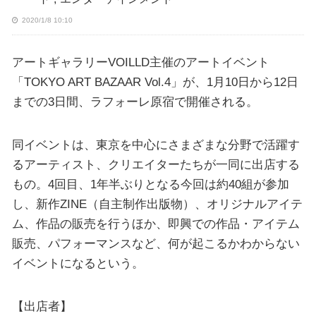
2020/1/8 10:10
アートギャラリーVOILLD主催のアートイベント
「TOKYO ART BAZAAR Vol.4」が、1月10日から12日
までの3日間、ラフォーレ原宿で開催される。
同イベントは、東京を中心にさまざまな分野で活躍す
るアーティスト、クリエイターたちが一同に出店する
もの。4回目、1年半ぶりとなる今回は約40組が参加
し、新作ZINE（自主制作出版物）、オリジナルアイテ
ム、作品の販売を行うほか、即興での作品・アイテム
販売、パフォーマンスなど、何が起こるかわからない
イベントになるという。
【出店者】