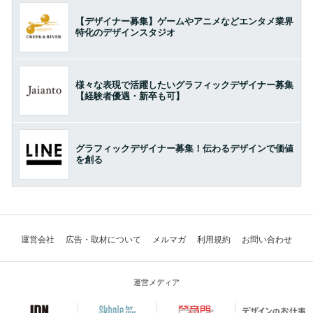
【デザイナー募集】ゲームやアニメなどエンタメ業界
特化のデザインスタジオ
様々な表現で活躍したいグラフィックデザイナー募集
【経験者優遇・新卒も可】
グラフィックデザイナー募集！伝わるデザインで価値
を創る
運営会社
広告・取材について
メルマガ
利用規約
お問い合わせ
運営メディア