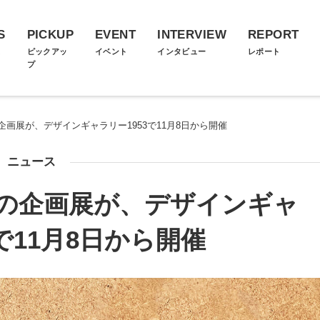
S
PICKUP
EVENT
INTERVIEW
REPORT
ス
ピックアッ
イベント
インタビュー
レポート
プ
画展が、デザインギャラリー1953で11月8日から開催
ニュース
の企画展が、デザインギャ
3で11月8日から開催