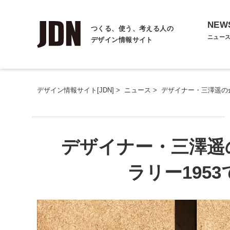
NEW
つくる、使う、考える人の
ニュー
デザイン情報サイト
デザイン情報サイト[JDN]
>
ニュース
>
デザイナー・三澤遥の企
デザイナー・三澤遥
ラリー195