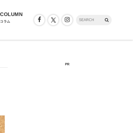
COLUMN
コラム
PR