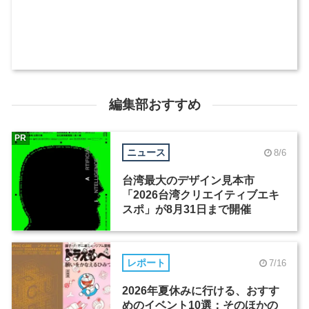
編集部おすすめ
PR
ニュース
8/6
台湾最大のデザイン見本市
「2026台湾クリエイティブエキ
スポ」が8月31日まで開催
レポート
7/16
2026年夏休みに行ける、おすす
めのイベント10選：そのほかの