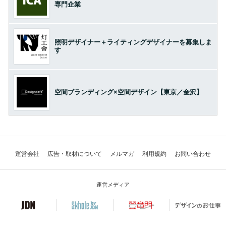
専門企業
照明デザイナー＋ライティングデザイナーを募集しま
す
空間ブランディング×空間デザイン【東京／金沢】
運営会社
広告・取材について
メルマガ
利用規約
お問い合わせ
運営メディア