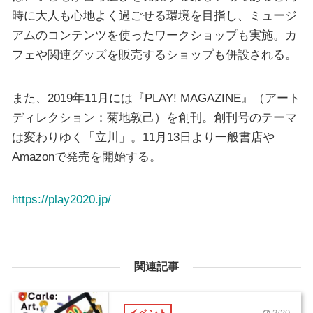
時に大人も心地よく過ごせる環境を目指し、ミュージ
アムのコンテンツを使ったワークショップも実施。カ
フェや関連グッズを販売するショップも併設される。
また、2019年11月には『PLAY! MAGAZINE』（アート
ディレクション：菊地敦己）を創刊。創刊号のテーマ
は変わりゆく「立川」。11月13日より一般書店や
Amazonで発売を開始する。
https://play2020.jp/
関連記事