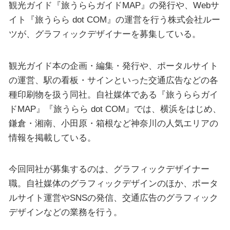
観光ガイド『旅うららガイドMAP』の発行や、Webサ
イト『旅うらら dot COM』の運営を行う株式会社ルー
ツが、グラフィックデザイナーを募集している。
観光ガイド本の企画・編集・発行や、ポータルサイト
の運営、駅の看板・サインといった交通広告などの各
種印刷物を扱う同社。自社媒体である『旅うららガイ
ドMAP』『旅うらら dot COM』では、横浜をはじめ、
鎌倉・湘南、小田原・箱根など神奈川の人気エリアの
情報を掲載している。
今回同社が募集するのは、グラフィックデザイナー
職。自社媒体のグラフィックデザインのほか、ポータ
ルサイト運営やSNSの発信、交通広告のグラフィック
デザインなどの業務を行う。