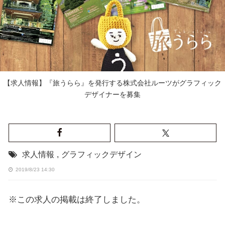
【求人情報】『旅うらら』を発行する株式会社ルーツがグラフィック
デザイナーを募集
求人情報
,
グラフィックデザイン
2019/8/23 14:30
※この求人の掲載は終了しました。