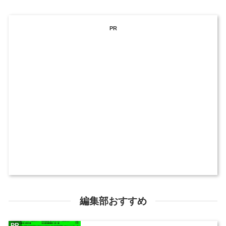
PR
編集部おすすめ
PR