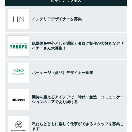
ピックアップ求人
インテリアデザイナーを募集
紙媒体を中心とした通販カタログ制作が大好きなデザ
イナーさん大募集！
パッケージ（商品）デザイナー募集
期待を超えるアイデアで、時代・創造・コミュニケー
ションのコアであり続ける
私たちとともに楽しく仕事ができるスタッフを募集し
ます