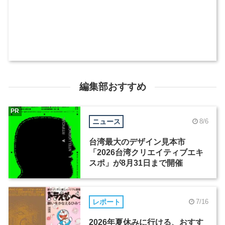
編集部おすすめ
PR
ニュース
8/6
台湾最大のデザイン見本市
「2026台湾クリエイティブエキ
スポ」が8月31日まで開催
レポート
7/16
2026年夏休みに行ける、おすす