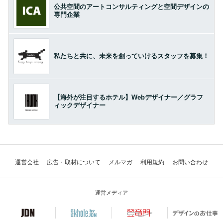
公共空間のアートコンサルティングと空間デザインの
専門企業
私たちと共に、未来を創っていけるスタッフを募集！
【海外が注目するホテル】Webデザイナー／グラフ
ィックデザイナー
運営会社
広告・取材について
メルマガ
利用規約
お問い合わせ
運営メディア