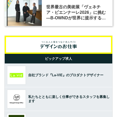
世界最古の美術展「ヴェネチ
ア・ビエンナーレ2026」に挑む
―B-OWNDが世界に提示する美
の基準とは？（前編）
ピックアップ求人
自社ブランド『La-VIE』のプロダクトデザイナー
私たちとともに楽しく仕事ができるスタッフを募集し
ます