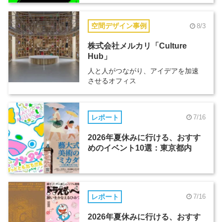
空間デザイン事例
8/3
株式会社メルカリ「Culture
Hub」
人と人がつながり、アイデアを加速
させるオフィス
レポート
7/16
2026年夏休みに行ける、おすす
めのイベント10選：東京都内
レポート
7/16
2026年夏休みに行ける、おすす