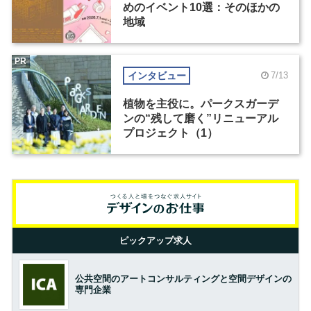
めのイベント10選：そのほかの
地域
PR
インタビュー
7/13
植物を主役に。パークスガーデ
ンの“残して磨く”リニューアル
プロジェクト（1）
ピックアップ求人
公共空間のアートコンサルティングと空間デザインの
専門企業