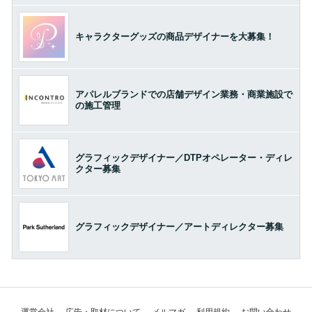
キャラクターグッズの商品デザイナーを大募集！
アパレルブランドでの店舗デザイン業務・商業施設で
の施工管理
グラフィックデザイナー／DTPオペレーター・ディレ
クター募集
グラフィックデザイナー／アートディレクター募集