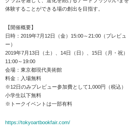
グラムを通して、進化を続けるアートブックのいまを
体験することができる場の創出を目指す。
【開催概要】
日時：2019年7月12日（金）15:00～21:00（プレビュ
ー）
2019年7月13日（土）、14日（日）、15日（月・祝）
11:00～19:00
会場：東京都現代美術館
料金：入場無料
※12日のみプレビュー参加費として1,000円（税込）
小学生以下無料
※トークイベントは一部有料
https://tokyoartbookfair.com/