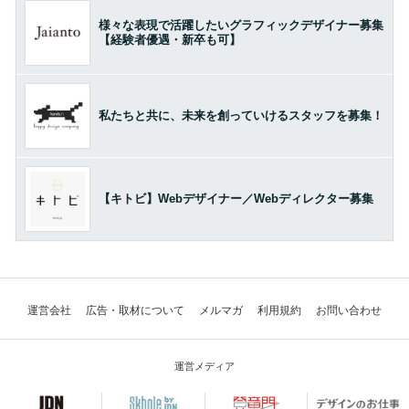
様々な表現で活躍したいグラフィックデザイナー募集
【経験者優遇・新卒も可】
私たちと共に、未来を創っていけるスタッフを募集！
【キトビ】Webデザイナー／Webディレクター募集
運営会社
広告・取材について
メルマガ
利用規約
お問い合わせ
運営メディア