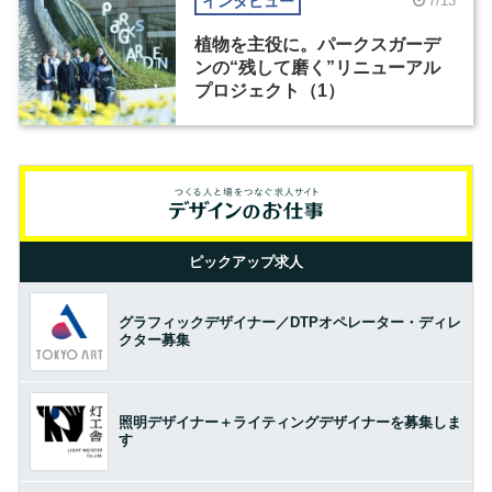
インタビュー
7/13
植物を主役に。パークスガーデ
ンの“残して磨く”リニューアル
プロジェクト（1）
ピックアップ求人
グラフィックデザイナー／DTPオペレーター・ディレ
クター募集
照明デザイナー＋ライティングデザイナーを募集しま
す