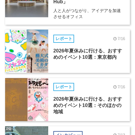
Hub」
人と人がつながり、アイデアを加速
させるオフィス
レポート
7/16
2026年夏休みに行ける、おすす
めのイベント10選：東京都内
レポート
7/16
2026年夏休みに行ける、おすす
めのイベント10選：そのほかの
地域
PR