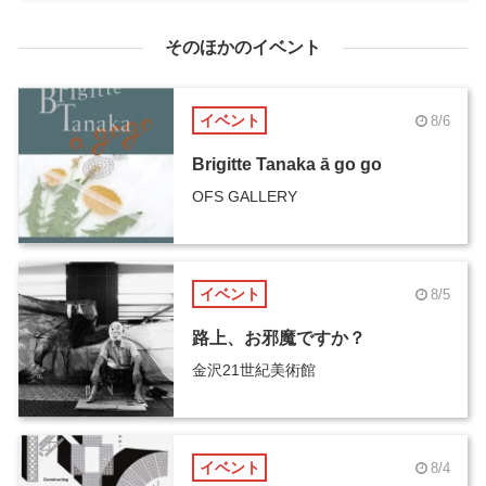
そのほかのイベント
イベント
8/6
Brigitte Tanaka ā go go
OFS GALLERY
イベント
8/5
路上、お邪魔ですか？
金沢21世紀美術館
イベント
8/4