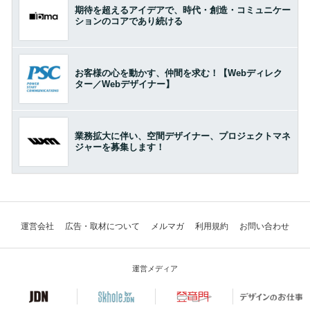
期待を超えるアイデアで、時代・創造・コミュニケー
ションのコアであり続ける
お客様の心を動かす、仲間を求む！【Webディレク
ター／Webデザイナー】
業務拡大に伴い、空間デザイナー、プロジェクトマネ
ジャーを募集します！
運営会社
広告・取材について
メルマガ
利用規約
お問い合わせ
運営メディア