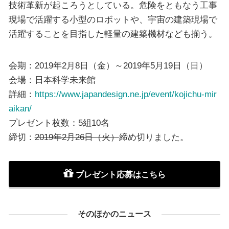
技術革新が起ころうとしている。危険をともなう工事
現場で活躍する小型のロボットや、宇宙の建築現場で
活躍することを目指した軽量の建築機材なども揃う。
会期：2019年2月8日（金）～2019年5月19日（日）
会場：日本科学未来館
詳細：
https://www.japandesign.ne.jp/event/kojichu-mir
aikan/
プレゼント枚数：5組10名
締切：
2019年2月26日（火）
締め切りました。
プレゼント応募はこちら
そのほかのニュース