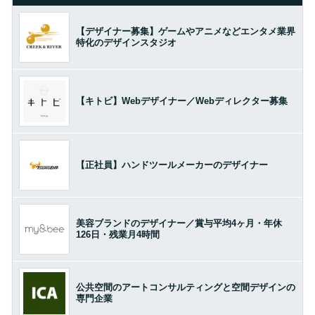
【デザイナー募集】ゲームやアニメなどエンタメ業界
特化のデザインスタジオ
【キトビ】Webデザイナー／Webディレクター募集
【正社員】ハンドツールメーカーのデザイナー
美容ブランドのデザイナー／賞与平均4ヶ月・年休
126日・残業月4時間
公共空間のアートコンサルティングと空間デザインの
専門企業