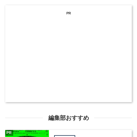
PR
編集部おすすめ
PR