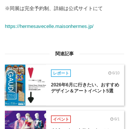
※同展は完全予約制、詳細は公式サイトにて
https://hermesavecelle.maisonhermes.jp/
関連記事
レポート
6/10
2026年6月に行きたい、おすすめ
デザイン＆アートイベント5選
イベント
6/1