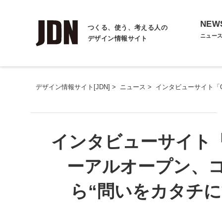
NEW
つくる、使う、考える人の
ニュー
デザイン情報サイト
デザイン情報サイト[JDN]
>
ニュース
>
インタビューサイト「Q
インタビューサイト「Qo
ーアルオープン、
ら“問いをカタチ