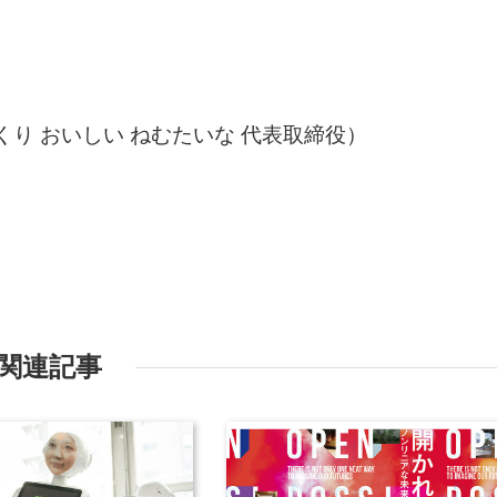
っくり おいしい ねむたいな 代表取締役）
関連記事