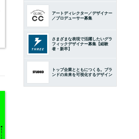
0
アートディレクター／デザイナー
／プロデューサー募集
さまざまな表現で活躍したいグラ
フィックデザイナー募集【経験
者・新卒】
聞
トップ企業とともにつくる。ブラ
ンドの未来を可視化するデザイン