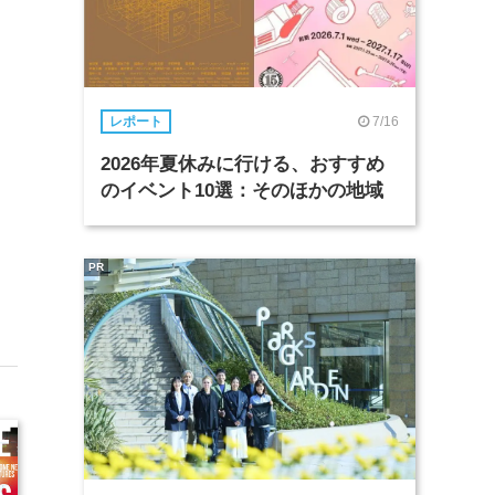
7/16
レポート
2026年夏休みに行ける、おすすめ
のイベント10選：そのほかの地域
PR