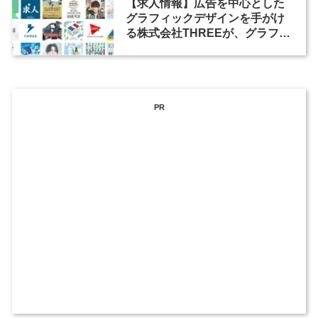
【求人情報】広告を中心とした
グラフィックデザインを手がけ
る株式会社THREEが、グラフィ
ックデザイナーを募集
PR