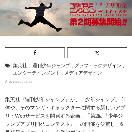
集英社
,
週刊少年ジャンプ
,
グラフィックデザイン
,
エンターテインメント
,
メディアデザイン
2018/4/23 14:32
集英社『週刊少年ジャンプ』が、「少年ジャンプ」自
体や、そのマンガ・キャラクターに関する新しいアプ
リ・Webサービスを開発する企画、「第2回『少年ジ
ャンプアプリ開発コンテスト』」の開催を決定し、6