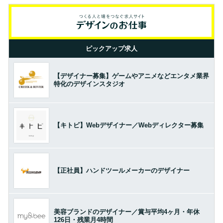
ピックアップ求人
【デザイナー募集】ゲームやアニメなどエンタメ業界
特化のデザインスタジオ
【キトビ】Webデザイナー／Webディレクター募集
【正社員】ハンドツールメーカーのデザイナー
美容ブランドのデザイナー／賞与平均4ヶ月・年休
126日・残業月4時間