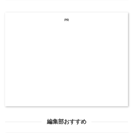
PR
編集部おすすめ