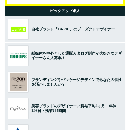
ピックアップ求人
自社ブランド『La-VIE』のプロダクトデザイナー
紙媒体を中心とした通販カタログ制作が大好きなデザ
イナーさん大募集！
ブランディングやパッケージデザインであなたの個性
を活かしませんか？
美容ブランドのデザイナー／賞与平均4ヶ月・年休
126日・残業月4時間