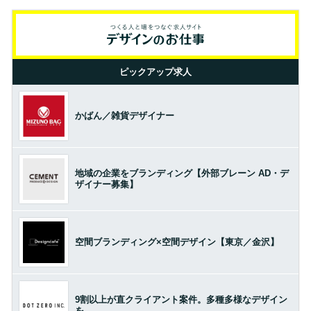
ピックアップ求人
かばん／雑貨デザイナー
地域の企業をブランディング【外部ブレーン AD・デ
ザイナー募集】
空間ブランディング×空間デザイン【東京／金沢】
9割以上が直クライアント案件。多種多様なデザイン
を。