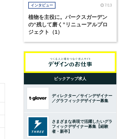
7/13
インタビュー
植物を主役に。パークスガーデン
の“残して磨く”リニューアルプロ
ジェクト（1）
ピックアップ求人
ディレクター／サインデザイナー
／グラフィックデザイナー募集
さまざまな表現で活躍したいグラ
フィックデザイナー募集【経験
者・新卒】