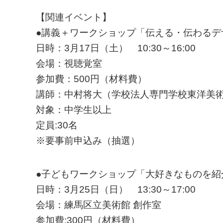
【関連イベント】
●講義＋ワークショップ「伝える・伝わるデ
日時：3月17日（土） 10:30～16:00
会場：視聴覚室
参加費：500円（材料費）
講師：中村将大（学校法人専門学校東洋美
対象：中学生以上
定員:30名
※要事前申込み（抽選）
●子どもワークショップ「大好きなものを
日時：3月25日（日） 13:30～17:00
会場：練馬区立美術館 創作室
参加費:300円（材料費）