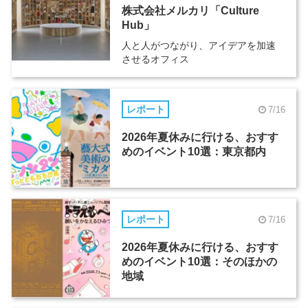
株式会社メルカリ「Culture
Hub」
人と人がつながり、アイデアを加速
させるオフィス
レポート
7/16
2026年夏休みに行ける、おすす
めのイベント10選：東京都内
レポート
7/16
2026年夏休みに行ける、おすす
めのイベント10選：そのほかの
地域