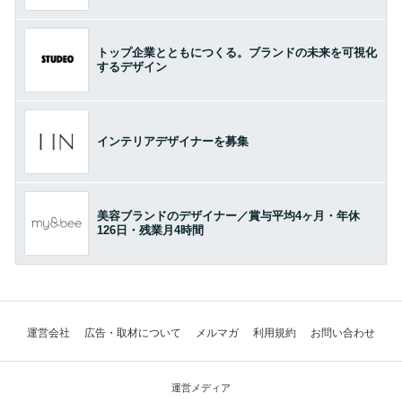
トップ企業とともにつくる。ブランドの未来を可視化
するデザイン
インテリアデザイナーを募集
美容ブランドのデザイナー／賞与平均4ヶ月・年休
126日・残業月4時間
運営会社
広告・取材について
メルマガ
利用規約
お問い合わせ
運営メディア