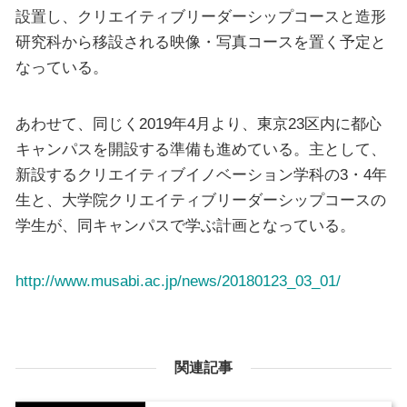
設置し、クリエイティブリーダーシップコースと造形
研究科から移設される映像・写真コースを置く予定と
なっている。
あわせて、同じく2019年4月より、東京23区内に都心
キャンパスを開設する準備も進めている。主として、
新設するクリエイティブイノベーション学科の3・4年
生と、大学院クリエイティブリーダーシップコースの
学生が、同キャンパスで学ぶ計画となっている。
http://www.musabi.ac.jp/news/20180123_03_01/
関連記事