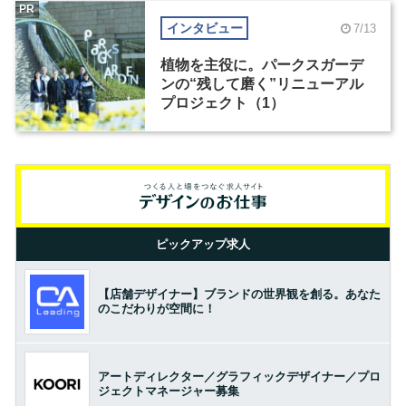
PR
インタビュー
7/13
植物を主役に。パークスガーデ
ンの“残して磨く”リニューアル
プロジェクト（1）
ピックアップ求人
【店舗デザイナー】ブランドの世界観を創る。あなた
のこだわりが空間に！
アートディレクター／グラフィックデザイナー／プロ
ジェクトマネージャー募集