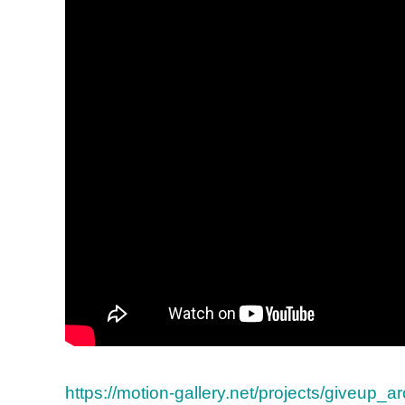
https://motion-gallery.net/projects/giveup_ar