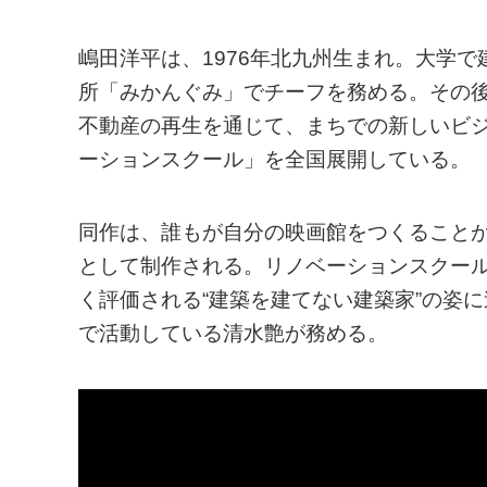
嶋田洋平は、1976年北九州生まれ。大学
所「みかんぐみ」でチーフを務める。その後
不動産の再生を通じて、まちでの新しいビ
ーションスクール」を全国展開している。
同作は、誰もが自分の映画館をつくることがで
として制作される。リノベーションスクー
く評価される“建築を建てない建築家”の姿
で活動している清水艶が務める。