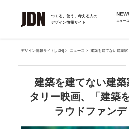
NEW
つくる、使う、考える人の
ニュー
デザイン情報サイト
デザイン情報サイト[JDN]
>
ニュース
>
建築を建てない建築家
建築を建てない建築
タリー映画、「建築
ラウドファンデ