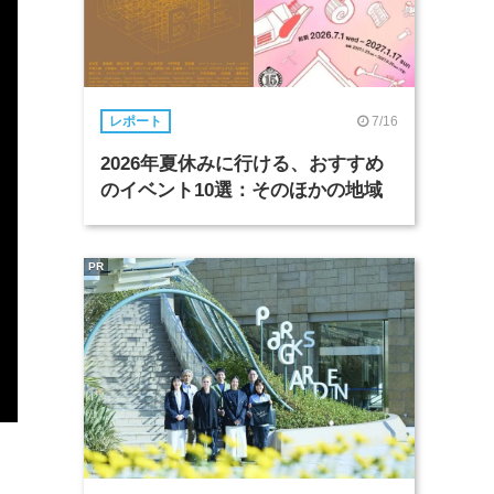
7/16
レポート
2026年夏休みに行ける、おすすめ
のイベント10選：そのほかの地域
PR