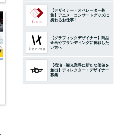
【デザイナー・オペレーター募
集】アニメ・コンサートグッズに
携わるお仕事！
【グラフィックデザイナー】商品
企画やブランディングに挑戦した
い方へ
【宿泊・観光業界に新たな価値を
5
創出】ディレクター・デザイナー
募集