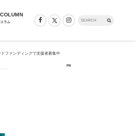
COLUMN
コラム
ウドファンディングで支援者募集中
PR