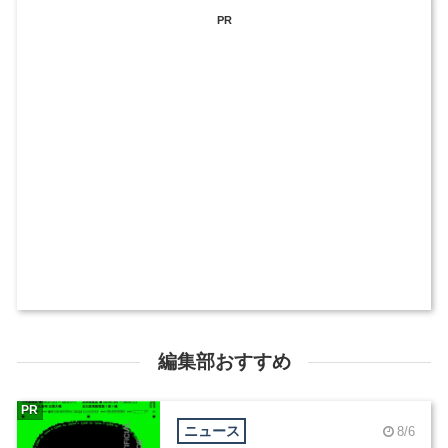
PR
編集部おすすめ
PR
ニュース
8/6