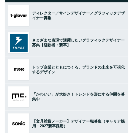
ディレクター／サインデザイナー／グラフィックデザ
イナー募集
さまざまな表現で活躍したいグラフィックデザイナー
募集【経験者・新卒】
トップ企業とともにつくる。ブランドの未来を可視化
するデザイン
「かわいい」が大好き！トレンドを形にする仲間を募
集中
【文具雑貨メーカー】デザイナー職募集（キャリア採
用・2027新卒採用）