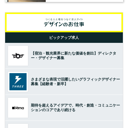
ピックアップ求人
【宿泊・観光業界に新たな価値を創出】ディレクタ
ー・デザイナー募集
さまざまな表現で活躍したいグラフィックデザイナー
募集【経験者・新卒】
期待を超えるアイデアで、時代・創造・コミュニケー
ションのコアであり続ける