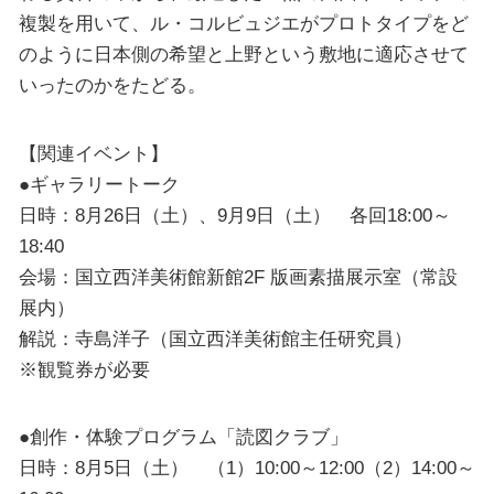
複製を用いて、ル・コルビュジエがプロトタイプをど
のように日本側の希望と上野という敷地に適応させて
いったのかをたどる。
【関連イベント】
●ギャラリートーク
日時：8月26日（土）、9月9日（土） 各回18:00～
18:40
会場：国立西洋美術館新館2F 版画素描展示室（常設
展内）
解説：寺島洋子（国立西洋美術館主任研究員）
※観覧券が必要
●創作・体験プログラム「読図クラブ」
日時：8月5日（土） （1）10:00～12:00（2）14:00～