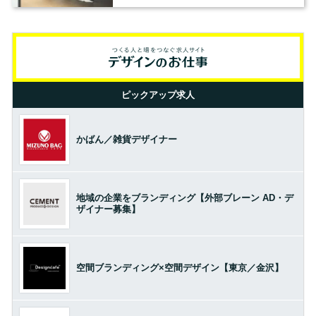
の基準とは？（前編）
ピックアップ求人
かばん／雑貨デザイナー
地域の企業をブランディング【外部ブレーン AD・デ
ザイナー募集】
空間ブランディング×空間デザイン【東京／金沢】