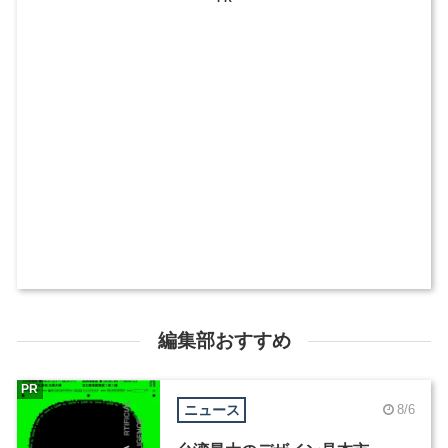
編集部おすすめ
PR
ニュース
8/6