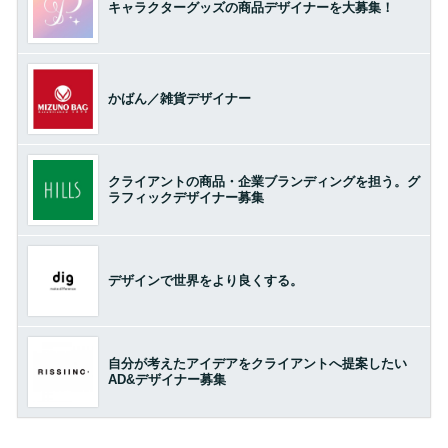
キャラクターグッズの商品デザイナーを大募集！
かばん／雑貨デザイナー
クライアントの商品・企業ブランディングを担う。グ
ラフィックデザイナー募集
デザインで世界をより良くする。
自分が考えたアイデアをクライアントへ提案したい
AD&デザイナー募集